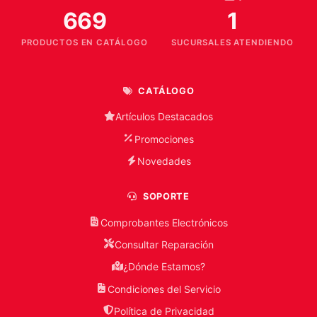
669
1
PRODUCTOS EN CATÁLOGO
SUCURSALES ATENDIENDO
CATÁLOGO
Artículos Destacados
Promociones
Novedades
SOPORTE
Comprobantes Electrónicos
Consultar Reparación
¿Dónde Estamos?
Condiciones del Servicio
Política de Privacidad