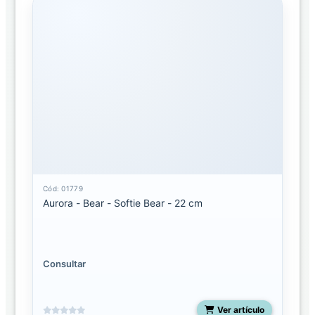
Cód: 01779
Aurora - Bear - Softie Bear - 22 cm
Consultar
Ver artículo