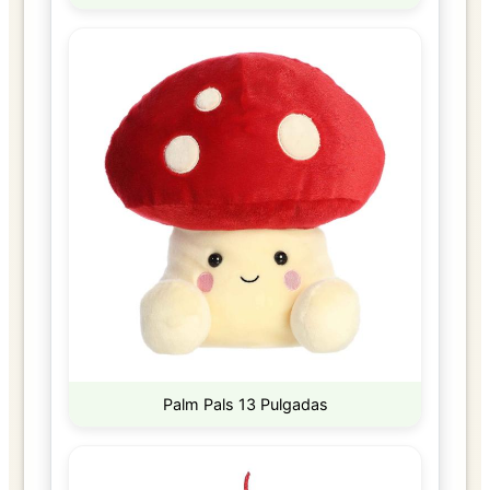
Palm Pals 13 Pulgadas