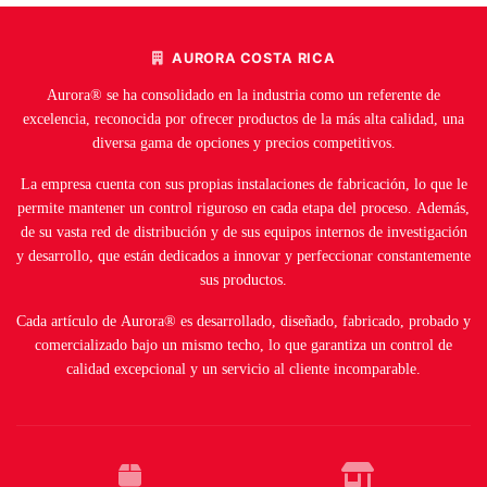
AURORA COSTA RICA
Aurora® se ha consolidado en la industria como un referente de
excelencia, reconocida por ofrecer productos de la más alta calidad, una
diversa gama de opciones y precios competitivos.
La empresa cuenta con sus propias instalaciones de fabricación, lo que le
permite mantener un control riguroso en cada etapa del proceso. Además,
de su vasta red de distribución y de sus equipos internos de investigación
y desarrollo, que están dedicados a innovar y perfeccionar constantemente
sus productos.
Cada artículo de Aurora® es desarrollado, diseñado, fabricado, probado y
comercializado bajo un mismo techo, lo que garantiza un control de
calidad excepcional y un servicio al cliente incomparable.