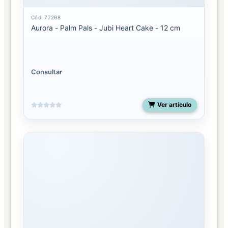
Cód: 77298
Aurora - Palm Pals - Jubi Heart Cake - 12 cm
Consultar
Ver artículo