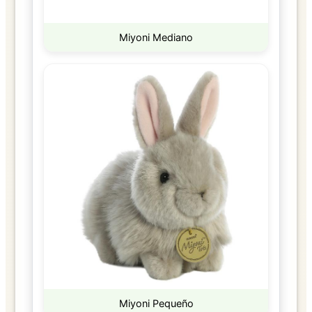
Miyoni Mediano
Miyoni Pequeño