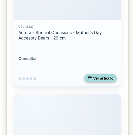
Cód: 82271
Aurora - Special Occasions - Mother's Day
Accesory Bears - 20 cm
Consultar
Ver artículo