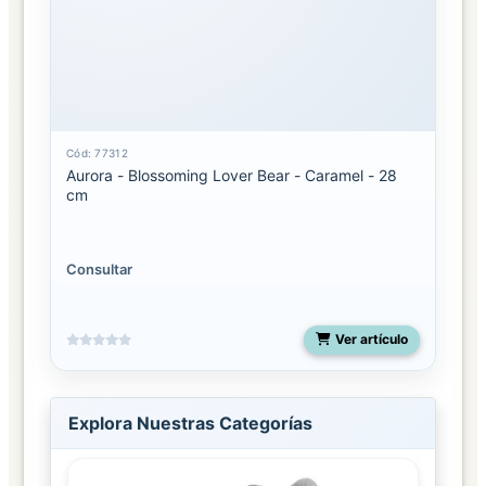
Cód: 77312
Aurora - Blossoming Lover Bear - Caramel - 28
cm
Consultar
Ver artículo
Explora Nuestras Categorías