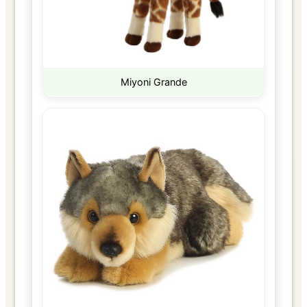
Miyoni Grande