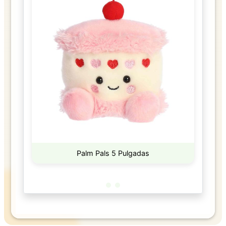
Palm Pals 5 Pulgadas