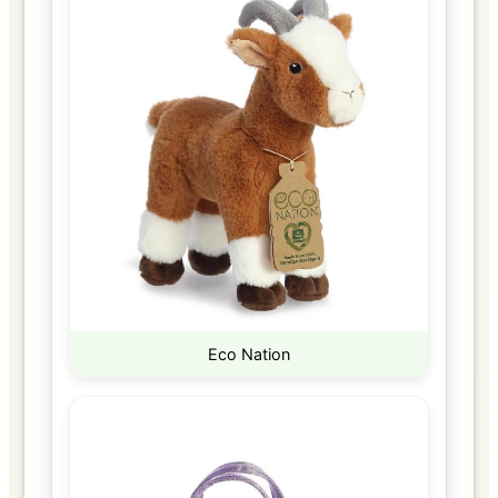
Eco Nation