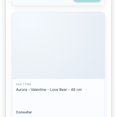
Cód: 77166
Aurora - Valentine - Love Bear - 46 cm
Consultar