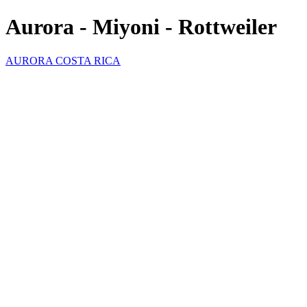
Aurora - Miyoni - Rottweiler
AURORA COSTA RICA