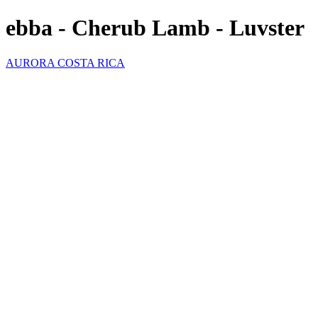
ebba - Cherub Lamb - Luvster
AURORA COSTA RICA