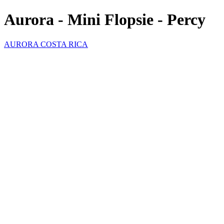
Aurora - Mini Flopsie - Percy
AURORA COSTA RICA