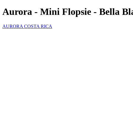
Aurora - Mini Flopsie - Bella B
AURORA COSTA RICA