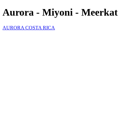
Aurora - Miyoni - Meerkat
AURORA COSTA RICA