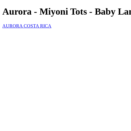
Aurora - Miyoni Tots - Baby L
AURORA COSTA RICA