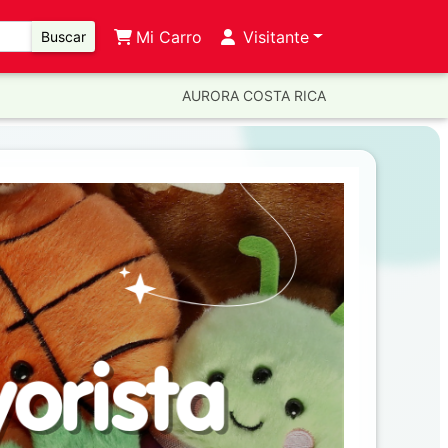
Mi Carro
Visitante
Buscar
AURORA COSTA RICA