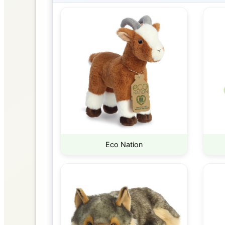
Eco Nation