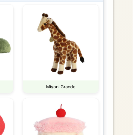
Miyoni Grande