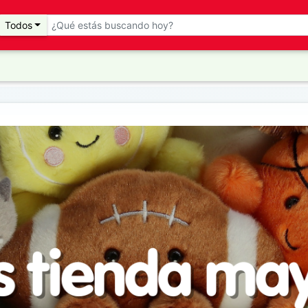
Todos