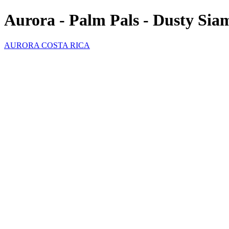
Aurora - Palm Pals - Dusty Sia
AURORA COSTA RICA