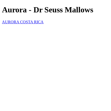
Aurora - Dr Seuss Mallows
AURORA COSTA RICA