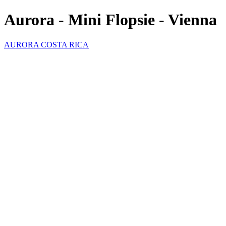
Aurora - Mini Flopsie - Vienna
AURORA COSTA RICA