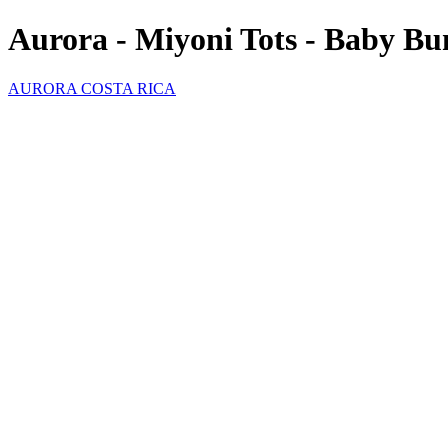
Aurora - Miyoni Tots - Baby Bu
AURORA COSTA RICA