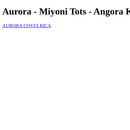
Aurora - Miyoni Tots - Angora 
AURORA COSTA RICA