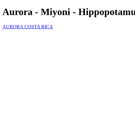
Aurora - Miyoni - Hippopotam
AURORA COSTA RICA