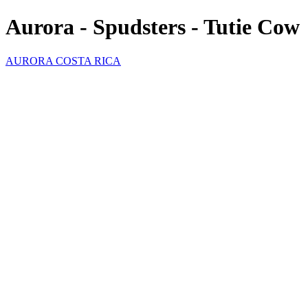
Aurora - Spudsters - Tutie Cow
AURORA COSTA RICA