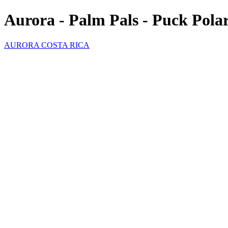
Aurora - Palm Pals - Puck Pola
AURORA COSTA RICA