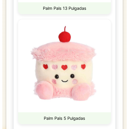
Palm Pals 13 Pulgadas
Palm Pals 5 Pulgadas