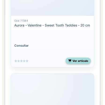
Cód: 77264
Aurora - Valentine - Sweet Tooth Teddies - 20 cm
Consultar
Ver artículo