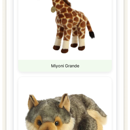
Miyoni Grande