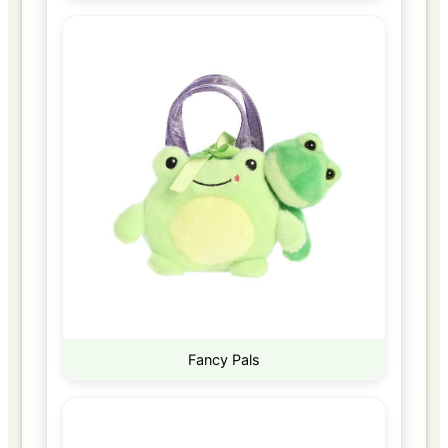
Fancy Pals