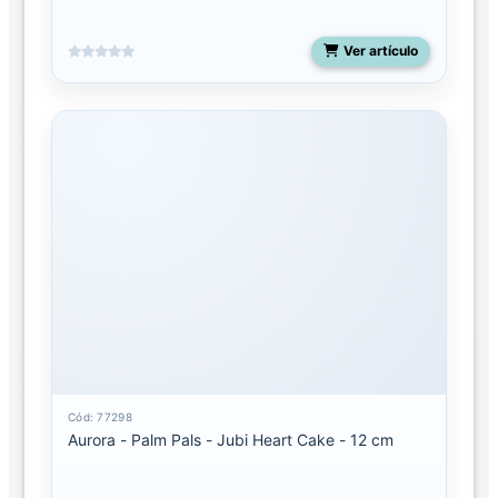
Ver artículo
Cód: 77298
Aurora - Palm Pals - Jubi Heart Cake - 12 cm