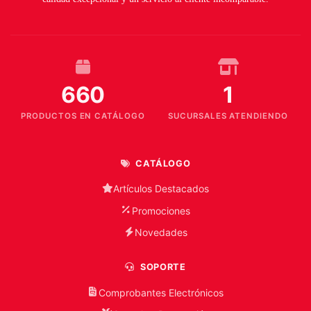
660
1
PRODUCTOS EN CATÁLOGO
SUCURSALES ATENDIENDO
CATÁLOGO
Artículos Destacados
Promociones
Novedades
SOPORTE
Comprobantes Electrónicos