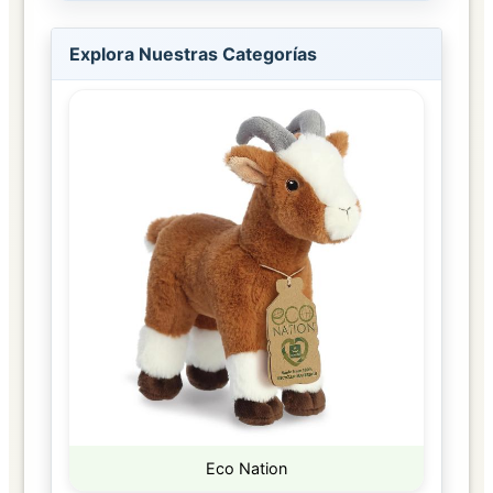
Explora Nuestras Categorías
Eco Nation