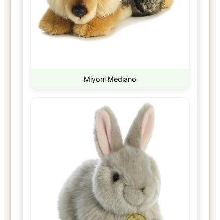
Miyoni Mediano