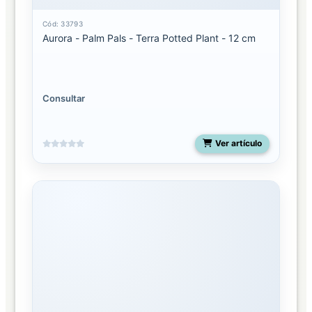
Cód: 33793
Aurora - Palm Pals - Terra Potted Plant - 12 cm
Consultar
Ver artículo