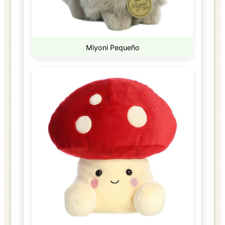
Miyoni Pequeño