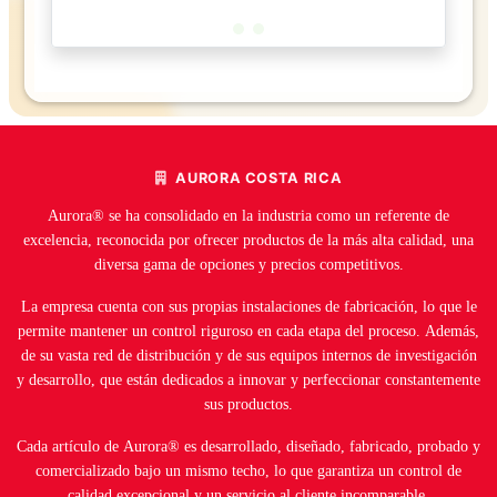
AURORA COSTA RICA
Aurora® se ha consolidado en la industria como un referente de
excelencia, reconocida por ofrecer productos de la más alta calidad, una
diversa gama de opciones y precios competitivos.
La empresa cuenta con sus propias instalaciones de fabricación, lo que le
permite mantener un control riguroso en cada etapa del proceso. Además,
de su vasta red de distribución y de sus equipos internos de investigación
y desarrollo, que están dedicados a innovar y perfeccionar constantemente
sus productos.
Cada artículo de Aurora® es desarrollado, diseñado, fabricado, probado y
comercializado bajo un mismo techo, lo que garantiza un control de
calidad excepcional y un servicio al cliente incomparable.