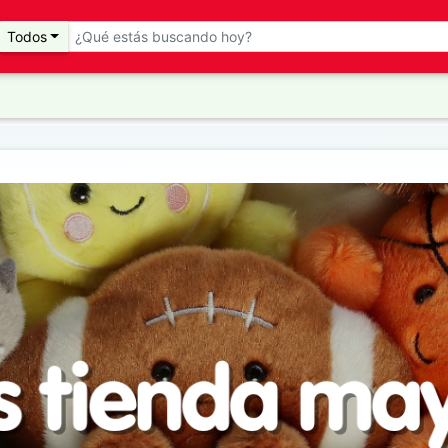
Todos