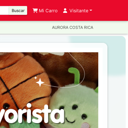
Mi Carro
Visitante
Buscar
AURORA COSTA RICA