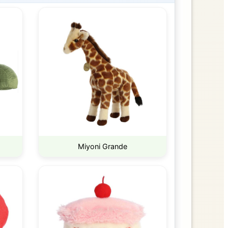
Miyoni Grande