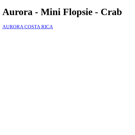
Aurora - Mini Flopsie - Crab
AURORA COSTA RICA