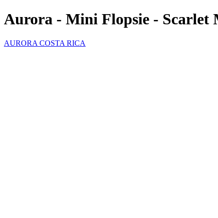
Aurora - Mini Flopsie - Scarle
AURORA COSTA RICA