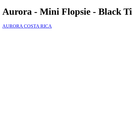
Aurora - Mini Flopsie - Black 
AURORA COSTA RICA