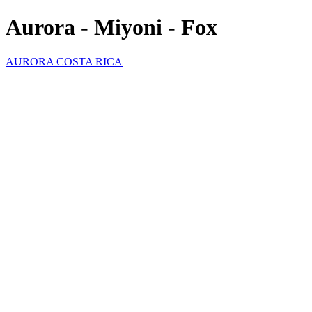
Aurora - Miyoni - Fox
AURORA COSTA RICA