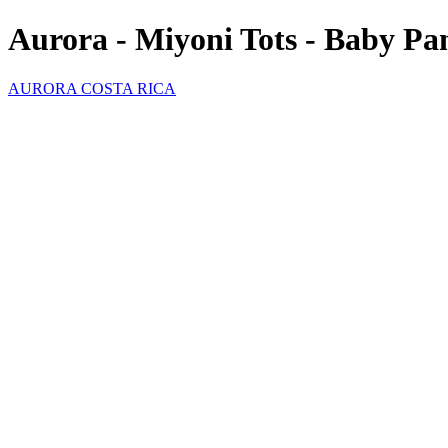
Aurora - Miyoni Tots - Baby Pa
AURORA COSTA RICA