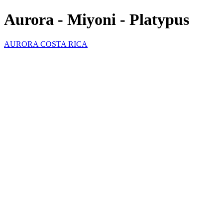
Aurora - Miyoni - Platypus
AURORA COSTA RICA