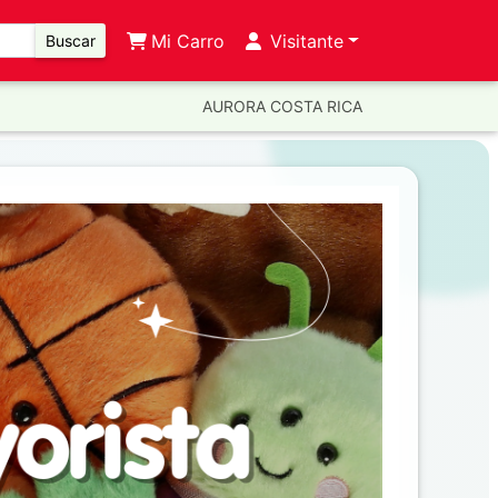
Mi Carro
Visitante
Buscar
AURORA COSTA RICA