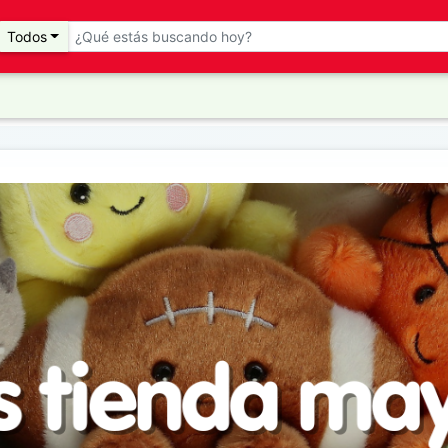
Todos