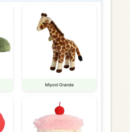
Miyoni Grande