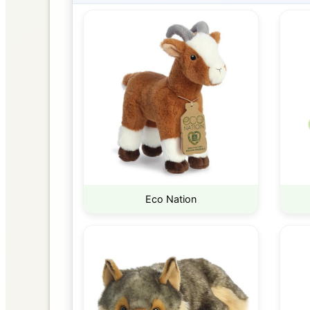
Eco Nation