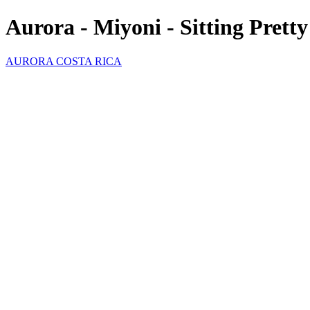
Aurora - Miyoni - Sitting Prett
AURORA COSTA RICA