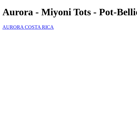
Aurora - Miyoni Tots - Pot-Belli
AURORA COSTA RICA