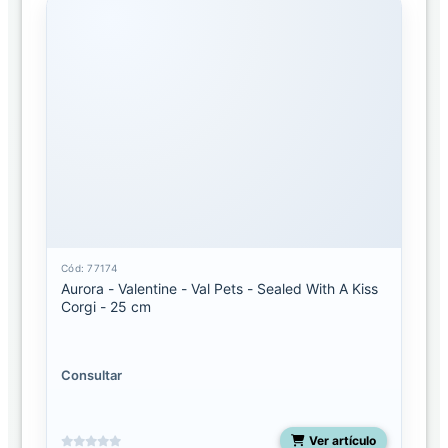
Cód: 77174
Aurora - Valentine - Val Pets - Sealed With A Kiss
Corgi - 25 cm
Consultar
Ver artículo