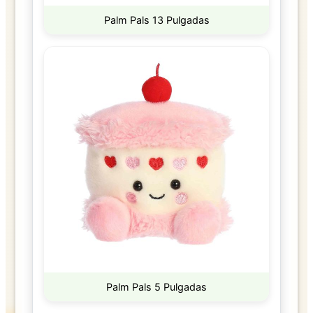
Palm Pals 13 Pulgadas
Palm Pals 5 Pulgadas