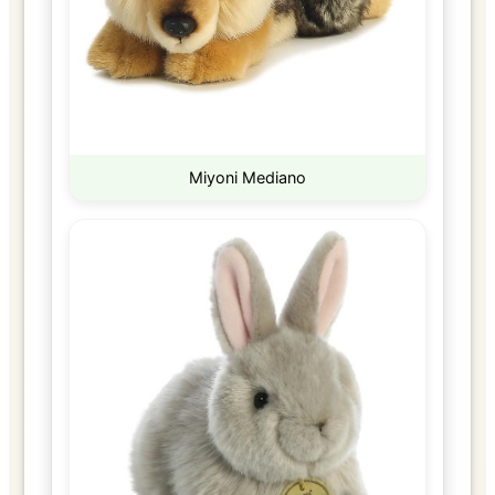
Miyoni Mediano