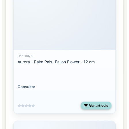
Cód: 33778
Aurora - Palm Pals- Fallon Flower - 12 cm
Consultar
Ver artículo