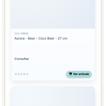
Cód: 09838
Aurora - Bear - Coco Bear - 27 cm
Consultar
Ver artículo