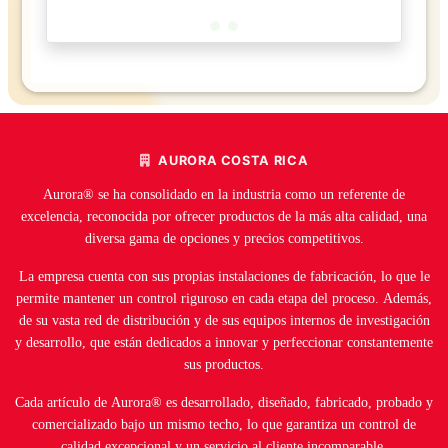
AURORA COSTA RICA
Aurora® se ha consolidado en la industria como un referente de
excelencia, reconocida por ofrecer productos de la más alta calidad, una
diversa gama de opciones y precios competitivos.
La empresa cuenta con sus propias instalaciones de fabricación, lo que le
permite mantener un control riguroso en cada etapa del proceso. Además,
de su vasta red de distribución y de sus equipos internos de investigación
y desarrollo, que están dedicados a innovar y perfeccionar constantemente
sus productos.
Cada artículo de Aurora® es desarrollado, diseñado, fabricado, probado y
comercializado bajo un mismo techo, lo que garantiza un control de
calidad excepcional y un servicio al cliente incomparable.