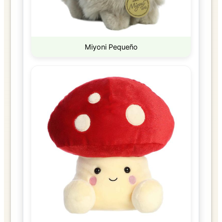
Miyoni Pequeño