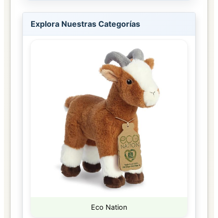
Explora Nuestras Categorías
Eco Nation