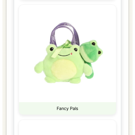
Fancy Pals