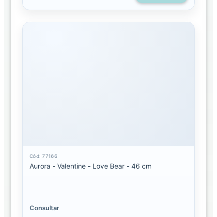
Cód: 77166
Aurora - Valentine - Love Bear - 46 cm
Consultar