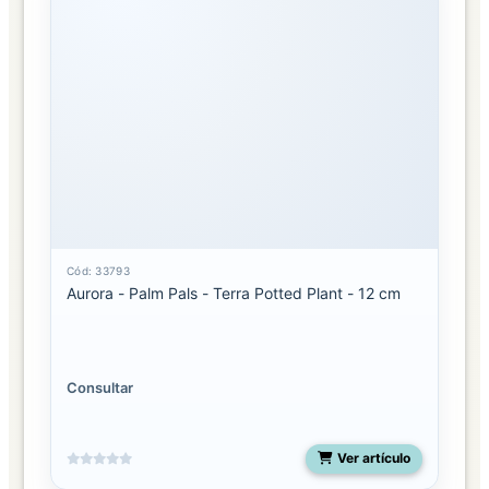
Cód: 33793
Aurora - Palm Pals - Terra Potted Plant - 12 cm
Consultar
Ver artículo