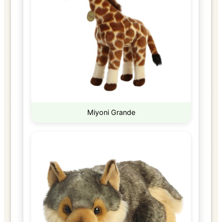
Miyoni Grande