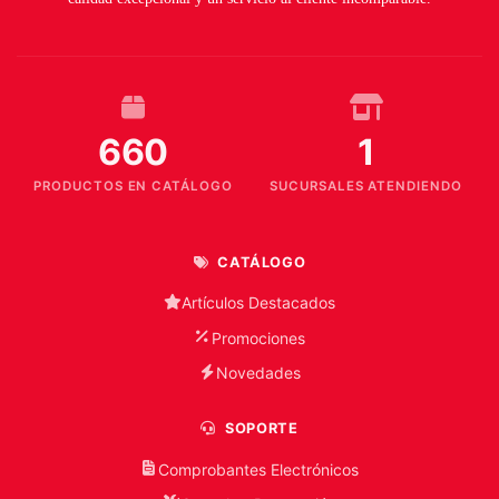
660
1
PRODUCTOS EN CATÁLOGO
SUCURSALES ATENDIENDO
CATÁLOGO
Artículos Destacados
Promociones
Novedades
SOPORTE
Comprobantes Electrónicos