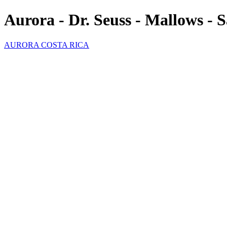
Aurora - Dr. Seuss - Mallows - 
AURORA COSTA RICA