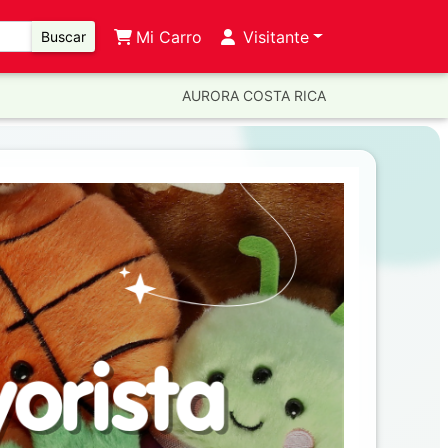
Mi Carro
Visitante
Buscar
AURORA COSTA RICA