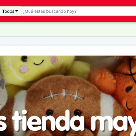
Todos