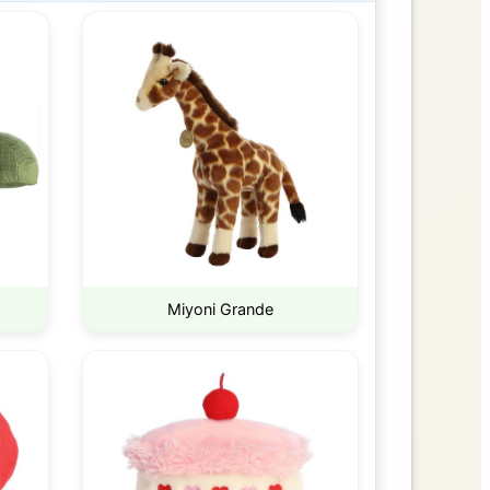
Miyoni Grande