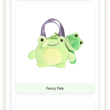
Fancy Pals