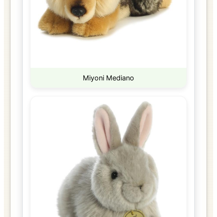
Miyoni Mediano