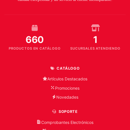
660
1
PRODUCTOS EN CATÁLOGO
SUCURSALES ATENDIENDO
CATÁLOGO
Artículos Destacados
Promociones
Novedades
SOPORTE
Comprobantes Electrónicos