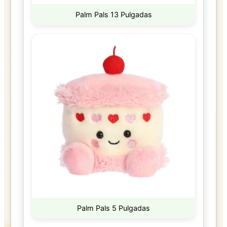
Palm Pals 13 Pulgadas
Palm Pals 5 Pulgadas