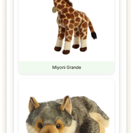
Miyoni Grande