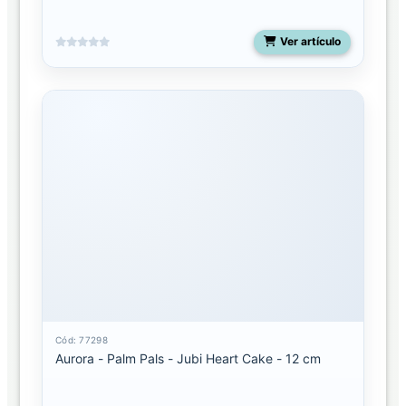
Ver artículo
Cód: 77298
Aurora - Palm Pals - Jubi Heart Cake - 12 cm