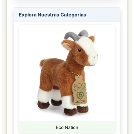
Explora Nuestras Categorías
Eco Nation