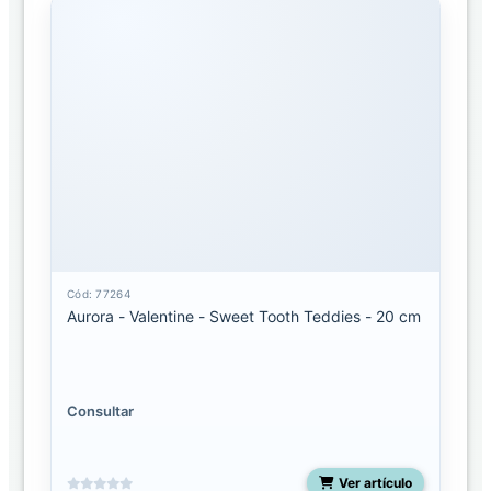
Cód: 77264
Aurora - Valentine - Sweet Tooth Teddies - 20 cm
Consultar
Ver artículo