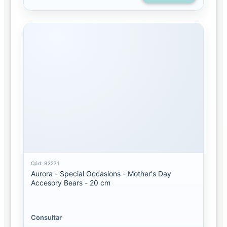
Cód: 82271
Aurora - Special Occasions - Mother's Day
Accesory Bears - 20 cm
Consultar