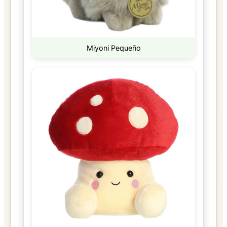
Miyoni Pequeño