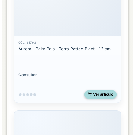
Cód: 33793
Aurora - Palm Pals - Terra Potted Plant - 12 cm
Consultar
Ver artículo