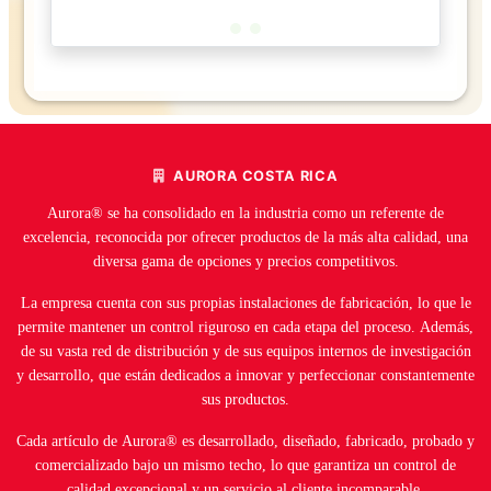
AURORA COSTA RICA
Aurora® se ha consolidado en la industria como un referente de
excelencia, reconocida por ofrecer productos de la más alta calidad, una
diversa gama de opciones y precios competitivos.
La empresa cuenta con sus propias instalaciones de fabricación, lo que le
permite mantener un control riguroso en cada etapa del proceso. Además,
de su vasta red de distribución y de sus equipos internos de investigación
y desarrollo, que están dedicados a innovar y perfeccionar constantemente
sus productos.
Cada artículo de Aurora® es desarrollado, diseñado, fabricado, probado y
comercializado bajo un mismo techo, lo que garantiza un control de
calidad excepcional y un servicio al cliente incomparable.