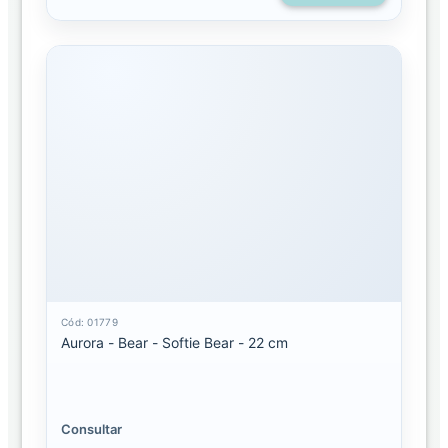
Cód: 01779
Aurora - Bear - Softie Bear - 22 cm
Consultar