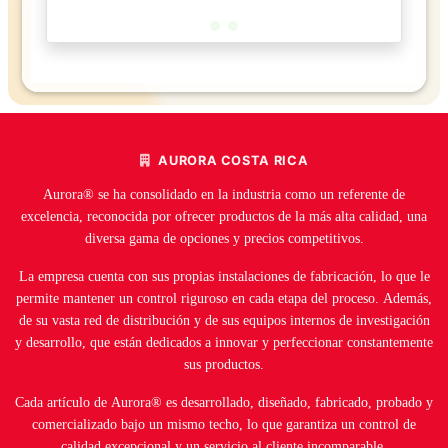
AURORA COSTA RICA
Aurora® se ha consolidado en la industria como un referente de
excelencia, reconocida por ofrecer productos de la más alta calidad, una
diversa gama de opciones y precios competitivos.
La empresa cuenta con sus propias instalaciones de fabricación, lo que le
permite mantener un control riguroso en cada etapa del proceso. Además,
de su vasta red de distribución y de sus equipos internos de investigación
y desarrollo, que están dedicados a innovar y perfeccionar constantemente
sus productos.
Cada artículo de Aurora® es desarrollado, diseñado, fabricado, probado y
comercializado bajo un mismo techo, lo que garantiza un control de
calidad excepcional y un servicio al cliente incomparable.