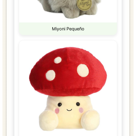
Miyoni Pequeño