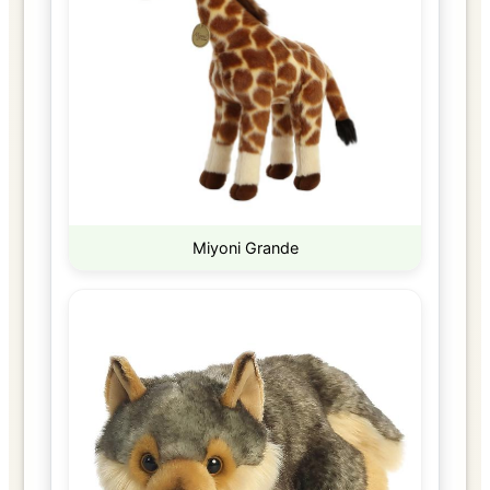
Miyoni Grande