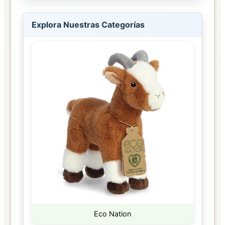
Explora Nuestras Categorías
Eco Nation