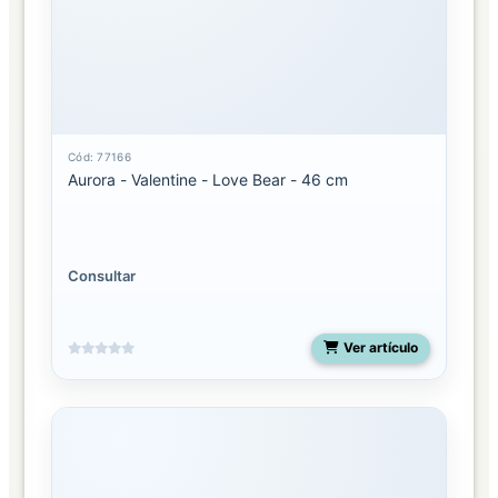
Cód: 77166
Aurora - Valentine - Love Bear - 46 cm
Consultar
Ver artículo