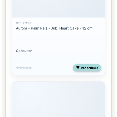
Cód: 77298
Aurora - Palm Pals - Jubi Heart Cake - 12 cm
Consultar
Ver artículo