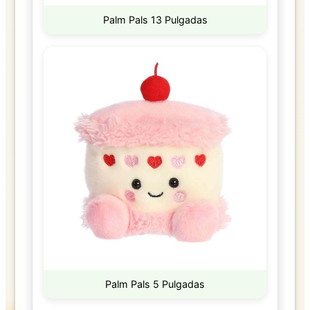
Palm Pals 13 Pulgadas
Palm Pals 5 Pulgadas