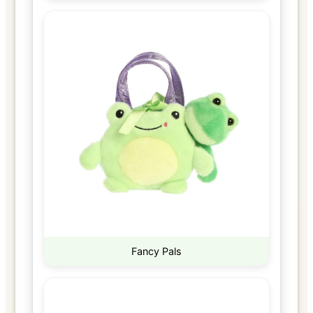
Fancy Pals