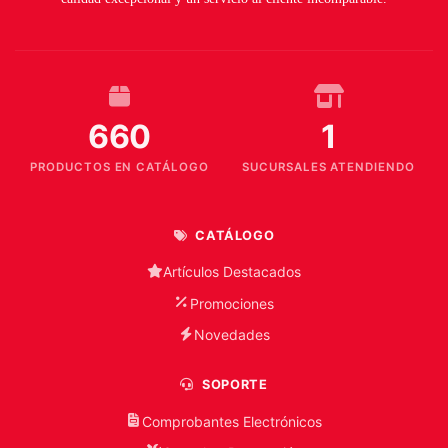
660
1
PRODUCTOS EN CATÁLOGO
SUCURSALES ATENDIENDO
CATÁLOGO
Artículos Destacados
Promociones
Novedades
SOPORTE
Comprobantes Electrónicos