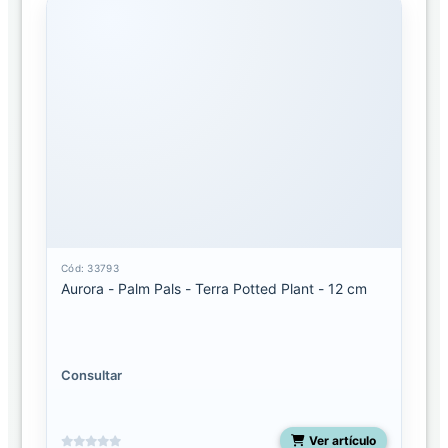
Cód: 33793
Aurora - Palm Pals - Terra Potted Plant - 12 cm
Consultar
Ver artículo