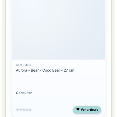
Cód: 09838
Aurora - Bear - Coco Bear - 27 cm
Consultar
Ver artículo