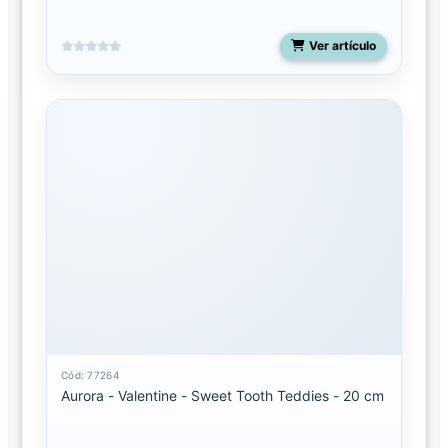
Ver artículo
Cód: 77264
Aurora - Valentine - Sweet Tooth Teddies - 20 cm