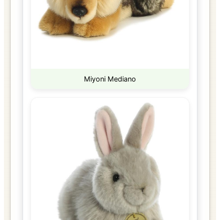
Miyoni Mediano