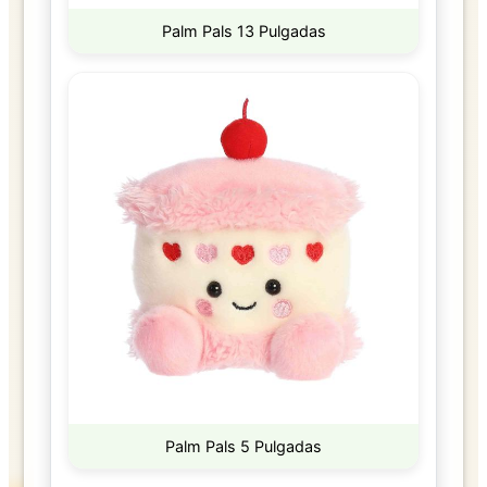
Palm Pals 13 Pulgadas
Palm Pals 5 Pulgadas