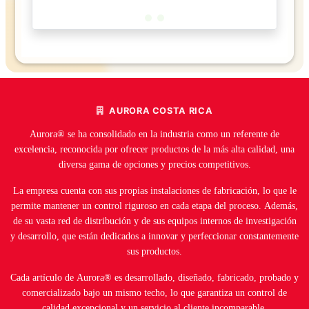
AURORA COSTA RICA
Aurora® se ha consolidado en la industria como un referente de
excelencia, reconocida por ofrecer productos de la más alta calidad, una
diversa gama de opciones y precios competitivos.
La empresa cuenta con sus propias instalaciones de fabricación, lo que le
permite mantener un control riguroso en cada etapa del proceso. Además,
de su vasta red de distribución y de sus equipos internos de investigación
y desarrollo, que están dedicados a innovar y perfeccionar constantemente
sus productos.
Cada artículo de Aurora® es desarrollado, diseñado, fabricado, probado y
comercializado bajo un mismo techo, lo que garantiza un control de
calidad excepcional y un servicio al cliente incomparable.