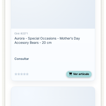
Cód: 82271
Aurora - Special Occasions - Mother's Day
Accesory Bears - 20 cm
Consultar
Ver artículo