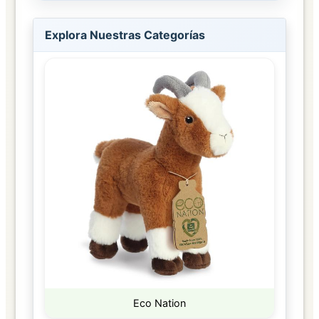
Explora Nuestras Categorías
Eco Nation