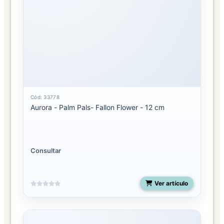
Cód: 33778
Aurora - Palm Pals- Fallon Flower - 12 cm
Consultar
Ver artículo