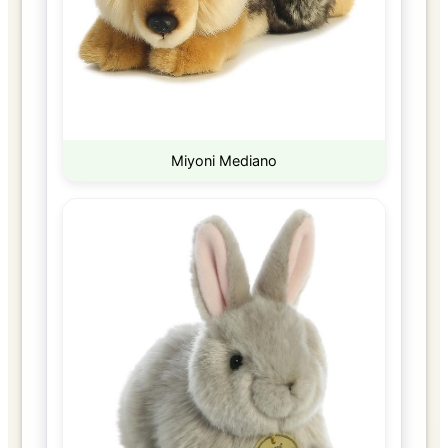
Miyoni Mediano