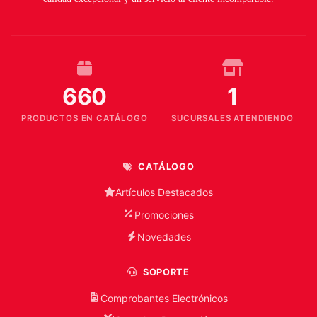
660
1
PRODUCTOS EN CATÁLOGO
SUCURSALES ATENDIENDO
CATÁLOGO
Artículos Destacados
Promociones
Novedades
SOPORTE
Comprobantes Electrónicos