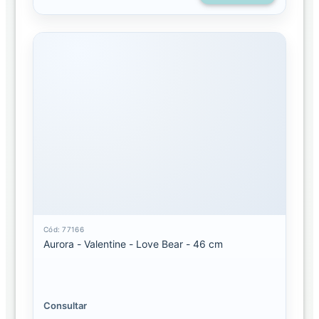
Cód: 77166
Aurora - Valentine - Love Bear - 46 cm
Consultar