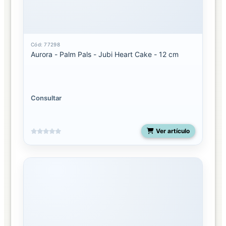
Cód: 77298
Aurora - Palm Pals - Jubi Heart Cake - 12 cm
Consultar
Ver artículo