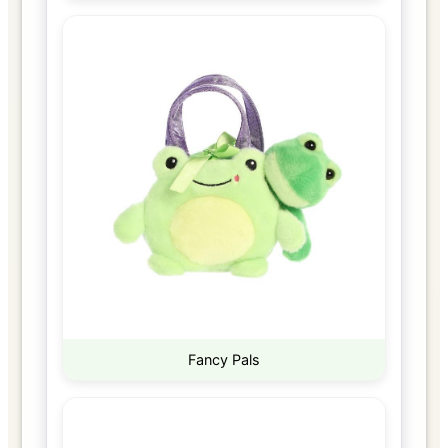
Fancy Pals