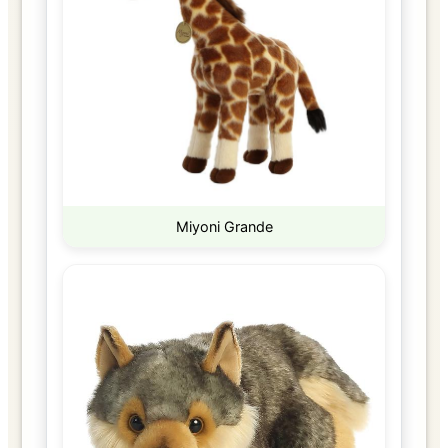
Miyoni Grande