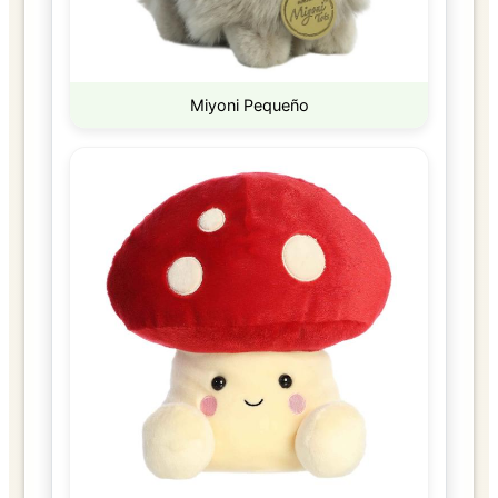
Miyoni Pequeño