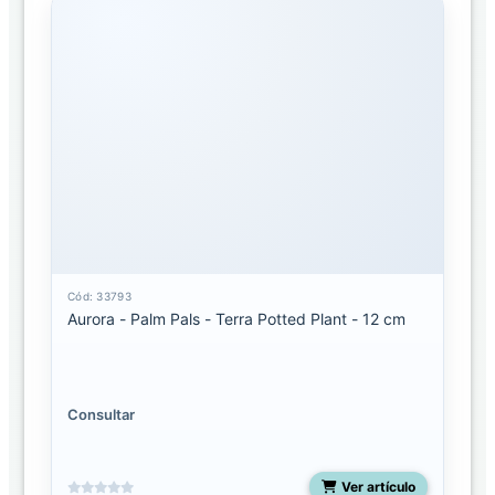
Cód: 33793
Aurora - Palm Pals - Terra Potted Plant - 12 cm
Consultar
Ver artículo