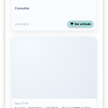
Consultar
Ver artículo
Cód: 77174